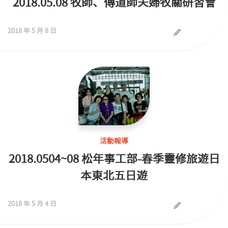
2018.05.08 牧師、傳道師夫婦牧關研習會
2018 年 5 月 8 日
活動報導
2018.0504~08 松年事工部-春季靈修旅遊日
本東北五日遊
2018 年 5 月 4 日