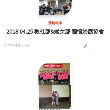
活動報導
2018.04.25 教社部&婦女部 關懷婦展協會
2018 年 4 月 25 日