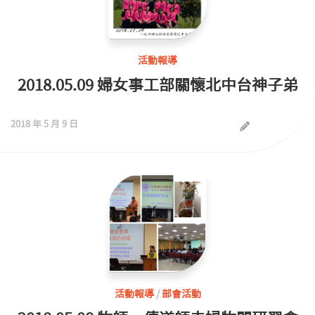
活動報導
2018.05.09 婦女事工部關懷北中台神子弟
2018 年 5 月 9 日
活動報導
/
部會活動