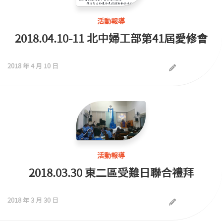
活動報導
2018.04.10-11 北中婦工部第41屆愛修會
2018 年 4 月 10 日
活動報導
2018.03.30 東二區受難日聯合禮拜
2018 年 3 月 30 日