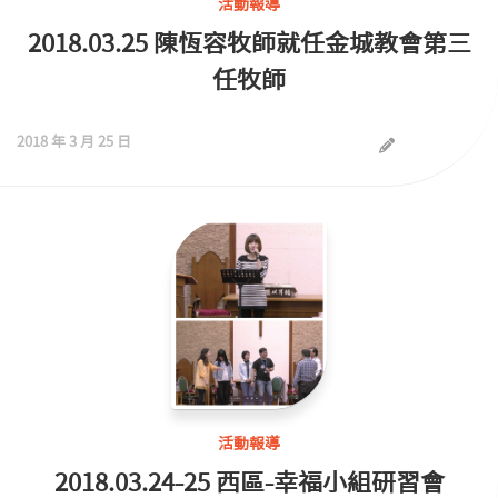
活動報導
2018.03.25 陳恆容牧師就任金城教會第三
任牧師
2018 年 3 月 25 日
活動報導
2018.03.24-25 西區-幸福小組研習會