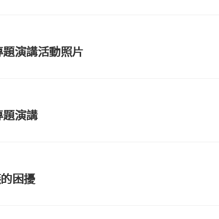
部專題演講活動照片
專題演講
燕的困擾