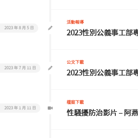
活動報導
2023 年 8 月 5 日
2023性別公義事工
公文下載
2023 年 7 月 11 日
2023性別公義事工部
檔案下載
2023 年 1 月 11 日
性騷擾防治影片 – 阿