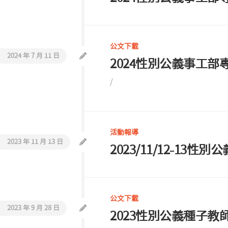
公文下載
2024 年 7 月 11 日
2024性別公義事工部
/
活動報導
2023 年 11 月 13 日
2023/11/12-1
公文下載
2023 年 9 月 28 日
2023性別公義種子教