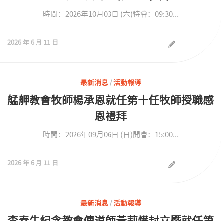
時間：2026年10月03日 (六)特會：09:30...
2026 年 6 月 11 日
最新消息
/
活動報導
艋舺教會牧師楊承恩就任第十任牧師授職感
恩禮拜
時間：2026年09月06日 (日)開會：15:00...
2026 年 6 月 11 日
最新消息
/
活動報導
李春生紀念教會傳道師黃莉燁封立暨就任第