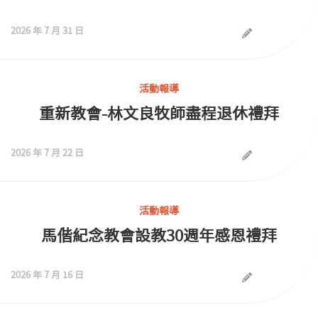
2026 年 7 月 31 日
活動報導
重新教會-林文良牧師盡程退休禮拜
2026 年 7 月 22 日
活動報導
馬偕紀念教會設教30週年感恩禮拜
2026 年 7 月 16 日