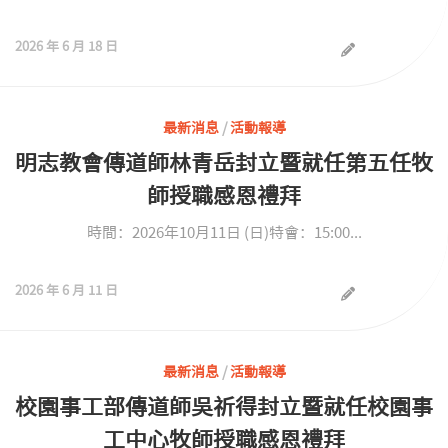
2026 年 6 月 18 日
最新消息
/
活動報導
明志教會傳道師林青岳封立暨就任第五任牧
師授職感恩禮拜
時間：2026年10月11日 (日)特會：15:00...
2026 年 6 月 11 日
最新消息
/
活動報導
校園事工部傳道師吳祈得封立暨就任校園事
工中心牧師授職感恩禮拜