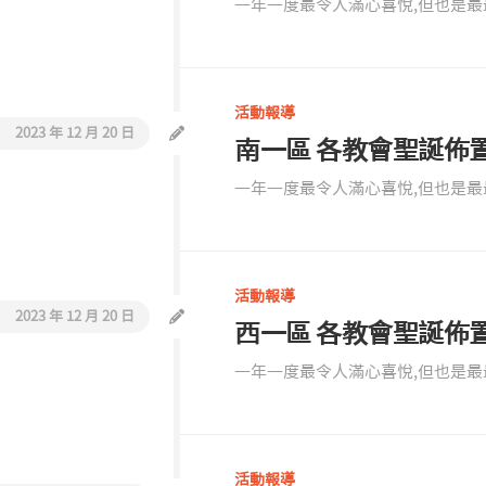
一年一度最令人滿心喜悅,但也是最最
活動報導
2023 年 12 月 20 日
南一區 各教會聖誕佈
一年一度最令人滿心喜悅,但也是最最
活動報導
2023 年 12 月 20 日
西一區 各教會聖誕佈
一年一度最令人滿心喜悅,但也是最最
活動報導