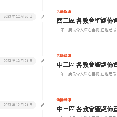
活動報導
2023 年 12 月 26 日
西二區 各教會聖誕佈
一年一度最令人滿心喜悅,但也是最最
活動報導
2023 年 12 月 21 日
中二區 各教會聖誕佈
一年一度最令人滿心喜悅,但也是最最
活動報導
2023 年 12 月 21 日
中三區 各教會聖誕佈