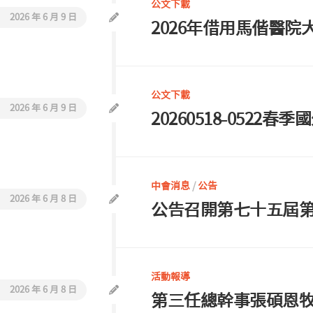
公文下載
2026 年 6 月 9 日
2026年借用馬偕醫院
公文下載
2026 年 6 月 9 日
20260518-0522春
中會消息
/
公告
2026 年 6 月 8 日
公告召開第七十五屆
活動報導
2026 年 6 月 8 日
第三任總幹事張碩恩