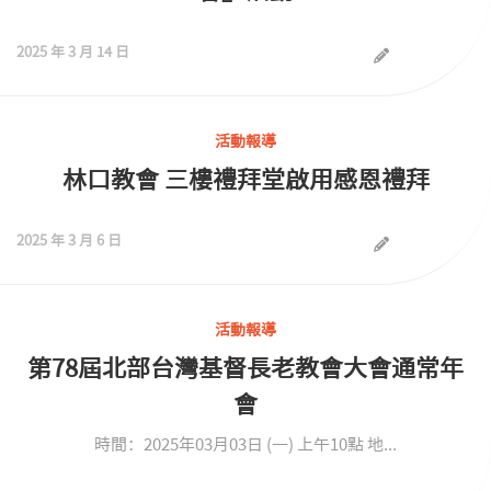
2025 年 3 月 14 日
活動報導
林口教會 三樓禮拜堂啟用感恩禮拜
2025 年 3 月 6 日
活動報導
第78屆北部台灣基督長老教會大會通常年
會
時間：2025年03月03日 (一) 上午10點 地...