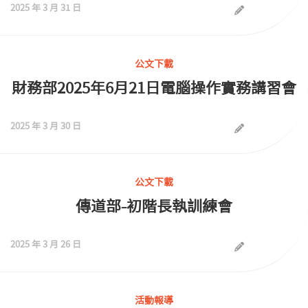
2025 年 3 月 31 日
公文下載
財務部2025年6月21日電腦操作實務講習會
2025 年 3 月 30 日
公文下載
傳道部-初階長執訓練會
2025 年 3 月 26 日
活動報導