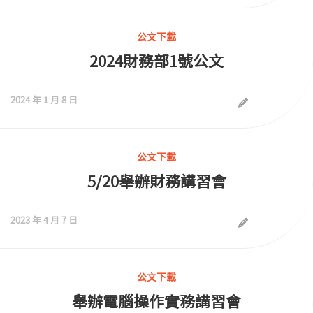
公文下載
2024財務部1號公文
2024 年 1 月 8 日
公文下載
5/20舉辦財務講習會
2023 年 4 月 7 日
公文下載
舉辦電腦操作實務講習會