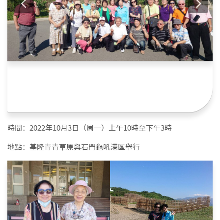
時間：2022年10月3日（周一）上午10時至下午3時
地點：基隆青青草原與石門龜吼港區舉行