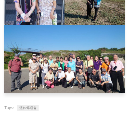
Tags:
退休傳道會