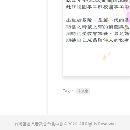
Tags:
中委會
台灣基督長老教會台北中會 © 2026. All Rights Reserved.