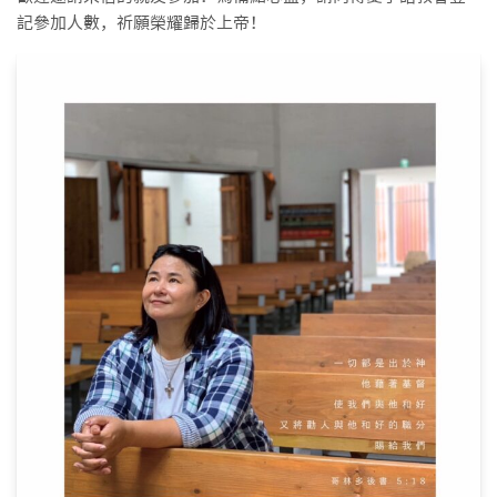
記參加人數，祈願榮耀歸於上帝！