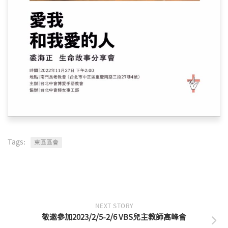
Tags:
東區區會
NEXT STORY
敬邀參加2023/2/5-2/6 VBS兒主教師高峰會