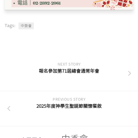
Tags:
中委會
NEXT STORY
報名參加第71屆總會通常年會
PREVIOUS STORY
2025年度神學生聖誕節關懷餐敘