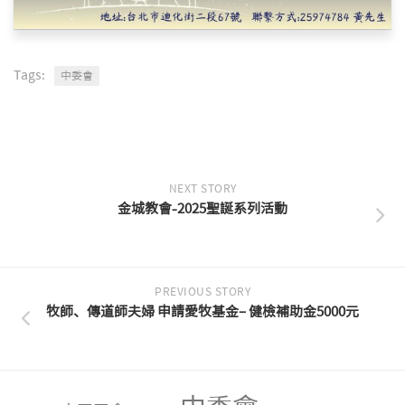
Tags:
中委會
NEXT STORY
金城教會-2025聖誕系列活動
PREVIOUS STORY
牧師、傳道師夫婦 申請愛牧基金– 健檢補助金5000元