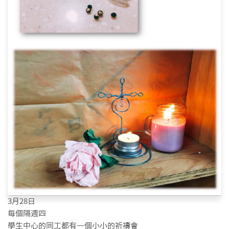
3月28日
每個隔週四
學生中心的同工都有一個小小的祈禱會