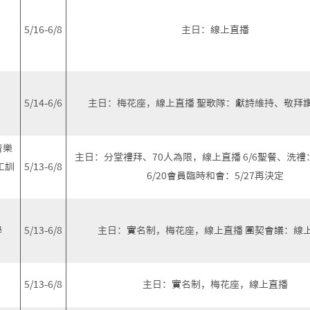
5/16-6/8
主日：線上直播
5/14-6/6
主日：梅花座，線上直播 聖歌隊：獻詩維持、敬拜
音樂
主日：分堂禮拜、70人為限，線上直播 6/6聖餐、洗禮：
工訓
5/13-6/8
6/20會員臨時和會：5/27再決定
學
5/13-6/8
主日：實名制，梅花座，線上直播 團契會議：線
5/13-6/8
主日：實名制，梅花座，線上直播