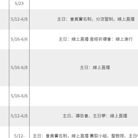
5/23
5/12-6/8
主日：會員實名制，分流管制，線上直播
5/16-6/6
主日：線上直播 查經祈禱會：線上進行
5/16-6/8
主日：線上直播
5/16-6/6
5/12-6/8
主日、禱告會、主日學：線上直播
5/12-
主日：會員實名制，線上直播 團契小組、聖歌隊、主日