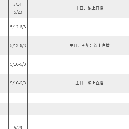
5/14-
主日：線上直播
5/23
5/12-6/8
5/13-6/8
主日、團契：線上直播
5/16-6/8
5/16-6/8
主日：線上直播
5/29