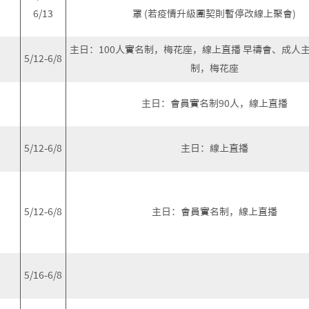
6/13
罩 (若疫情升級團契則暫停改線上聚會)
主日：100人實名制，梅花座，線上直播 早禱會、成人
5/12-6/8
制，梅花座
主日：會員實名制90人，線上直播
5/12-6/8
主日：線上直播
5/12-6/8
主日：會員實名制，線上直播
5/16-6/8