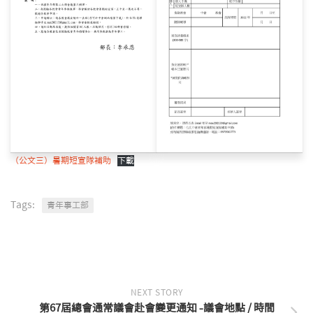
（公文三）暑期短宣隊補助
下載
Tags:
青年事工部
NEXT STORY
第67屆總會通常議會赴會變更通知 -議會地點 / 時間