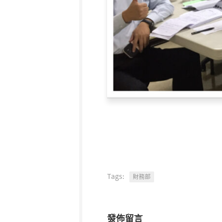
Tags:
財務部
發佈留言